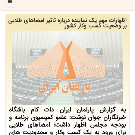
منو
اظهارات مهم یک نماینده درباره تاثیر امضاهای طلایی
بر وضعیت کسب وکار کشور
به گزارش پارلمان ایران دات کام باشگاه
خبرنگاران جوان نوشت: عضو کمیسیون برنامه و
بودجه مجلس اظهار داشت: امضاهای طلایی
برای ورود به یک کسب وکار و محدودیت های