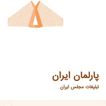
پارلمان ایران
تبلیغات مجلس ایران