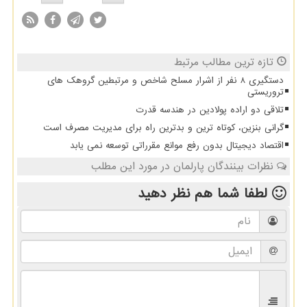
تازه ترین مطالب مرتبط
دستگیری 8 نفر از اشرار مسلح شاخص و مرتبطین گروهک های
تروریستی
تلاقی دو اراده پولادین در هندسه قدرت
گرانی بنزین، کوتاه ترین و بدترین راه برای مدیریت مصرف است
اقتصاد دیجیتال بدون رفع موانع مقرراتی توسعه نمی یابد
نظرات بینندگان پارلمان در مورد این مطلب
لطفا شما هم
نظر دهید