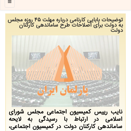
منو
توضیحات بابایی کارنامی درباره مهلت ۴۵ روزه مجلس
به دولت برای اصلاحات طرح ساماندهی کارکنان
دولت
نایب رییس کمیسیون اجتماعی مجلس شورای
اسلامی در ارتباط با رسیدگی به لایحه
ساماندهی کارکنان دولت در کمیسیون اجتماعی،