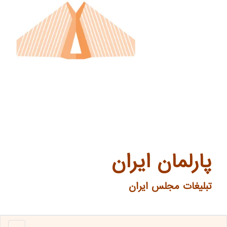
پارلمان ایران
تبلیغات مجلس ایران