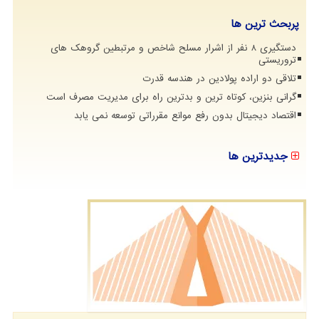
پربحث ترین ها
دستگیری 8 نفر از اشرار مسلح شاخص و مرتبطین گروهک های
تروریستی
تلاقی دو اراده پولادین در هندسه قدرت
گرانی بنزین، کوتاه ترین و بدترین راه برای مدیریت مصرف است
اقتصاد دیجیتال بدون رفع موانع مقرراتی توسعه نمی یابد
جدیدترین ها