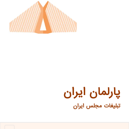
پارلمان ایران
تبلیغات مجلس ایران