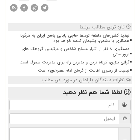
تازه ترین مطالب مرتبط
تهدید کشورهای منطقه توسط حاجی بابایی پاسخ ایران به هرگونه
همکاری با دشمن، پشیمان کننده خواهد بود
دستگیری 8 نفر از اشرار مسلح شاخص و مرتبطین گروهک های
تروریستی
گرانی بنزین، کوتاه ترین و بدترین راه برای مدیریت مصرف است
تبعیت از رهبری اطاعت از فرمان امام عصر(عج) است
نظرات بینندگان پارلمان در مورد این مطلب
لطفا شما هم
نظر دهید