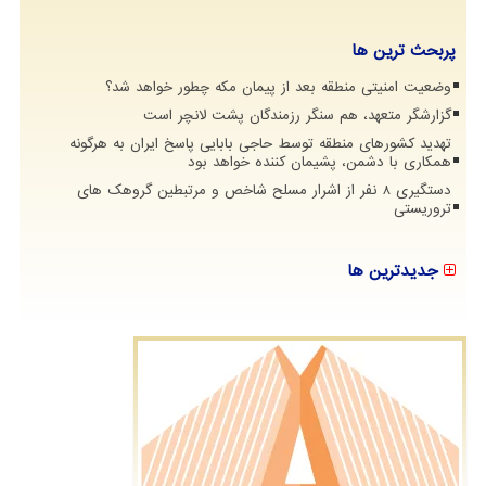
پربحث ترین ها
وضعیت امنیتی منطقه بعد از پیمان مکه چطور خواهد شد؟
گزارشگر متعهد، هم سنگر رزمندگان پشت لانچر است
تهدید کشورهای منطقه توسط حاجی بابایی پاسخ ایران به هرگونه
همکاری با دشمن، پشیمان کننده خواهد بود
دستگیری 8 نفر از اشرار مسلح شاخص و مرتبطین گروهک های
تروریستی
جدیدترین ها