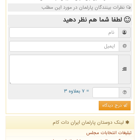
نظرات بینندگان پارلمان در مورد این مطلب
لطفا شما هم
نظر دهید
= ۷ بعلاوه ۳
درج دیدگاه
لینک دوستان پارلمان ایران دات كام
تبلیغات انتخابات مجلس