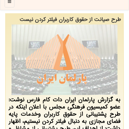
منو
طرح صیانت از حقوق کاربران فیلتر کردن نیست
به گزارش پارلمان ایران دات کام فارس نوشت:
عضو کمیسیون فرهنگی مجلس با اعلان اینکه در
طرح پشتیبانی از حقوق کاربران وخدمات پایه
فضای مجازی به دنبال فیلتر کردن نیستیم، اظهار
داشت: از اهداف این طرح پشتیبانی از مشاغل و