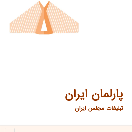
پارلمان ایران
تبلیغات مجلس ایران