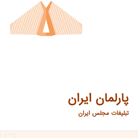
پارلمان ایران
تبلیغات مجلس ایران