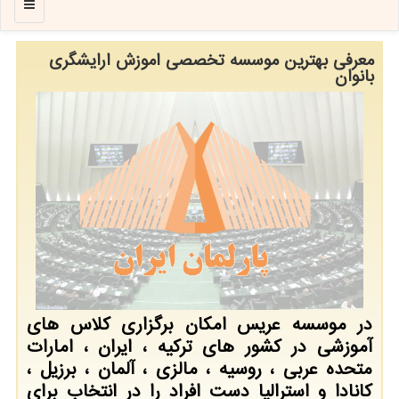
منو
معرفی بهترین موسسه تخصصی اموزش ارایشگری
بانوان
در موسسه عریس امکان برگزاری کلاس های
آموزشی در کشور های ترکیه ، ایران ، امارات
متحده عربی ، روسیه ، مالزی ، آلمان ، برزیل ،
کانادا و استرالیا دست افراد را در انتخاب برای