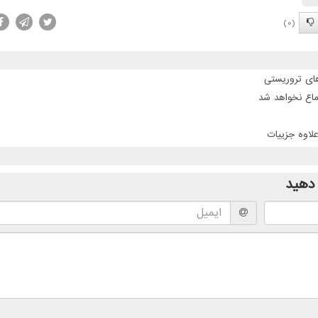
(0)
ماع نخواهد شد
دهید