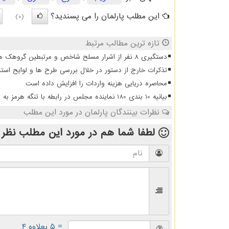
این مطلب پارلمان را می پسندید؟
(0)
تازه ترین مطالب مرتبط
دستگیری 8 نفر از اشرار مسلح شاخص و مرتبطین گروهک های تروریستی
تذکرات خارج از دستور در خلال بررسی طرح ها و لوایح است
محاصره دریایی هزینه واردات را افزایش داده است
بیانیه 10 بندی 180 نماینده مجلس در رابطه با تنگه هرمز به علاوه جزییات
نظرات بینندگان پارلمان در مورد این مطلب
لطفا شما هم
در مورد این مطلب
نظر 
= ۵ بعلاوه ۴