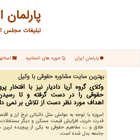
پارلمان ا
تبلیغات مجلس ای
پارلمان ایران
حوزه های انتخابیه
استانها
بهترین سایت مشاوره حقوقی با وکیل
وکلای گروه آریا دادیار نیز با افتخار پر
حقوقی را در دست گرفته و تا رسیدن 
اهداف مورد نظر دست از تلاش بر نمی دار
امروزه با توجه به عواملی مثل ناثباتی نرخ ارز و اق
قدرت خرید، افزایش قیمت مسکن و دیگر مستغلات، 
طلاق و ...، مفاهیم حقوقی به یکی از پیچیده ترین 
جامعه بدل شده است.