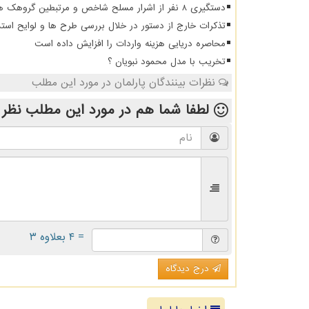
دستگیری 8 نفر از اشرار مسلح شاخص و مرتبطین گروهک های تروریستی
تذکرات خارج از دستور در خلال بررسی طرح ها و لوایح است
محاصره دریایی هزینه واردات را افزایش داده است
تخریب با مدل محمود نبویان ؟
نظرات بینندگان پارلمان در مورد این مطلب
لطفا شما هم
در مورد این مطلب
نظر 
= ۴ بعلاوه ۳
درج دیدگاه