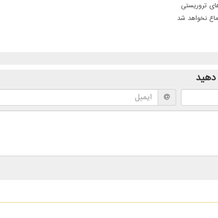
ماع نخواهد شد
دهید