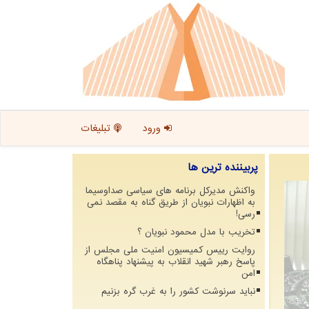
ورود
تبلیغات
پربیننده ترین ها
واکنش مدیرکل برنامه های سیاسی صداوسیما
به اظهارات نبویان از طریق گناه به مقصد نمی
رسی!
تخریب با مدل محمود نبویان ؟
روایت رییس کمیسیون امنیت ملی مجلس از
پاسخ رهبر شهید انقلاب به پیشنهاد پناهگاه
امن
نباید سرنوشت کشور را به غرب گره بزنیم