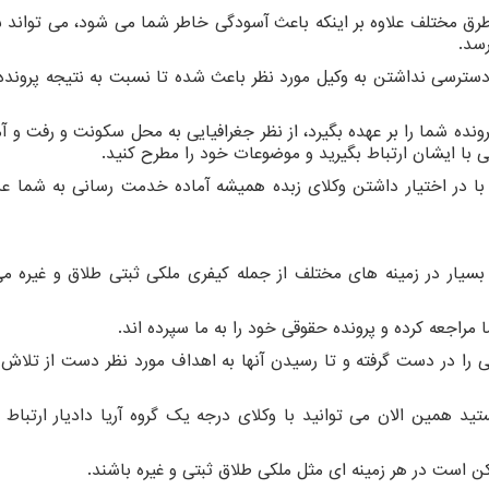
طرق مختلف علاوه بر اینکه باعث آسودگی خاطر شما می شود، می تواند 
رسد.
دسترسی نداشتن به وکیل مورد نظر باعث شده تا نسبت به نتیجه پرونده
نده شما را بر عهده بگیرد، از نظر جغرافیایی به محل سکونت و رفت و آ
تی با ایشان ارتباط بگیرید و موضوعات خود را مطرح کنید.
 در اختیار داشتن وکلای زبده همیشه آماده خدمت رسانی به شما عزی
 بسیار در زمینه های مختلف از جمله کیفری ملکی ثبتی طلاق و غیره م
ا مراجعه کرده و پرونده حقوقی خود را به ما سپرده اند.
قی را در دست گرفته و تا رسیدن آنها به اهداف مورد نظر دست از تلاش 
د همین الان می توانید با وکلای درجه یک گروه آریا دادیار ارتباط گ
ن است در هر زمینه ای مثل ملکی طلاق ثبتی و غیره باشند.