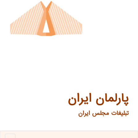
پارلمان ایران
تبلیغات مجلس ایران