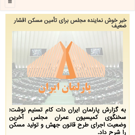
منو
خبر خوش نماینده مجلس برای تأمین مسکن اقشار
ضعیف
به گزارش پارلمان ایران دات کام تسنیم نوشت:
سخنگوی کمیسیون عمران مجلس آخرین
وضعیت اجرای طرح قانون جهش و تولید مسکن
را شرح داد.