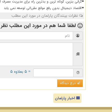
گرانی بنزین، کوتاه ترین و بدترین راه برای مدیریت مصرف 
اقتصاد دیجیتال بدون رفع موانع مقرراتی توسعه نمی یابد
نظرات بینندگان پارلمان در مورد این مطلب
لطفا شما هم
در مورد این مطلب
نظر 
= ۵ بعلاوه ۵
درج دیدگاه
اخبار پارلمان