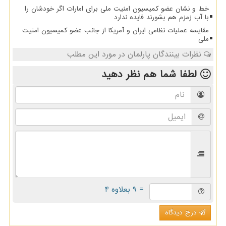
خط و نشان عضو کمیسیون امنیت ملی برای امارات اگر خودشان را
با آب زمزم هم بشورند فایده ندارد
مقایسه عملیات نظامی ایران و آمریکا از جانب عضو کمیسیون امنیت
ملی
نظرات بینندگان پارلمان در مورد این مطلب
لطفا شما هم
نظر دهید
= ۹ بعلاوه ۴
درج دیدگاه