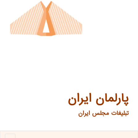
پارلمان ایران
تبلیغات مجلس ایران