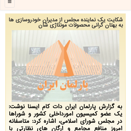
منو
شکایت یک نماینده مجلس از مدیران خودروسازی ها
به بهتان گرانی محصولات مونتاژی شان
به گزارش پارلمان ایران دات کام ایسنا نوشت:
یک عضو کمیسیون امورداخلی کشور و شوراها
در مجلس شورای اسلامی، اشاره کرد: متاسفانه
امروز منافع مجامع و ارگان های نظارتی با