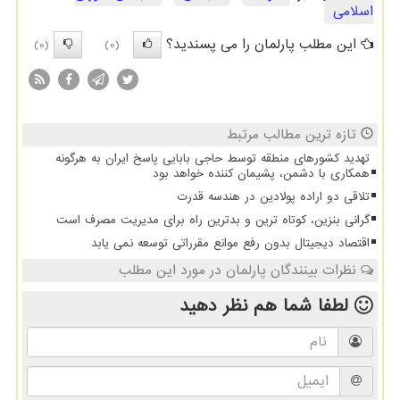
اسلامی
این مطلب پارلمان را می پسندید؟
(0)
(0)
تازه ترین مطالب مرتبط
تهدید کشورهای منطقه توسط حاجی بابایی پاسخ ایران به هرگونه
همکاری با دشمن، پشیمان کننده خواهد بود
تلاقی دو اراده پولادین در هندسه قدرت
گرانی بنزین، کوتاه ترین و بدترین راه برای مدیریت مصرف است
اقتصاد دیجیتال بدون رفع موانع مقرراتی توسعه نمی یابد
نظرات بینندگان پارلمان در مورد این مطلب
لطفا شما هم
نظر دهید