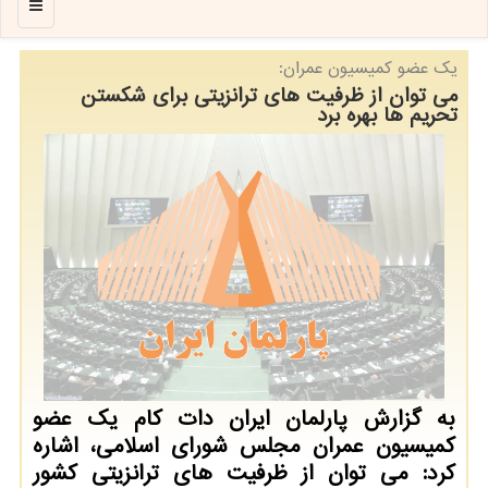
منو
یك عضو كمیسیون عمران:
می توان از ظرفیت های ترانزیتی برای شکستن
تحریم ها بهره برد
به گزارش پارلمان ایران دات کام یک عضو
کمیسیون عمران مجلس شورای اسلامی، اشاره
کرد: می توان از ظرفیت های ترانزیتی کشور