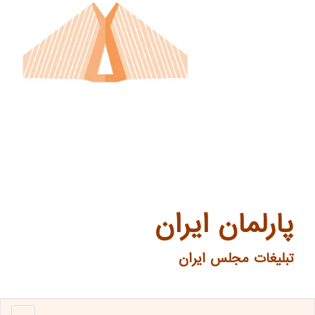
پارلمان ایران
تبلیغات مجلس ایران