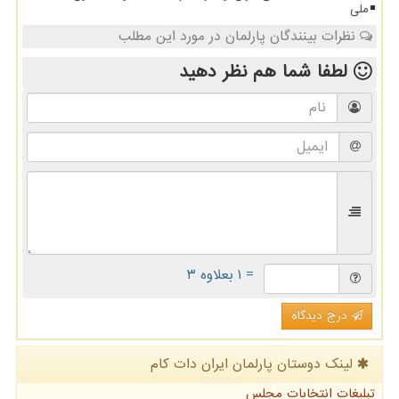
ملی
نظرات بینندگان پارلمان در مورد این مطلب
لطفا شما هم
نظر دهید
= ۱ بعلاوه ۳
درج دیدگاه
لینک دوستان پارلمان ایران دات كام
تبلیغات انتخابات مجلس