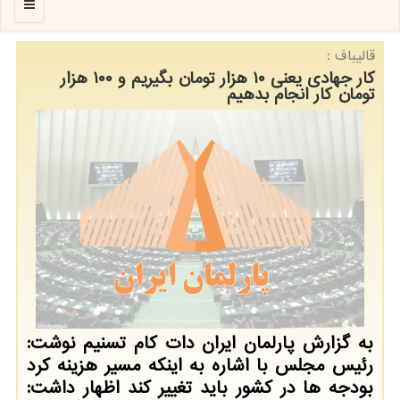
منو
قالیباف :
کار جهادی یعنی ۱۰ هزار تومان بگیریم و ۱۰۰ هزار
تومان کار انجام بدهیم
به گزارش پارلمان ایران دات کام تسنیم نوشت:
رئیس مجلس با اشاره به اینکه مسیر هزینه کرد
بودجه ها در کشور باید تغییر کند اظهار داشت: