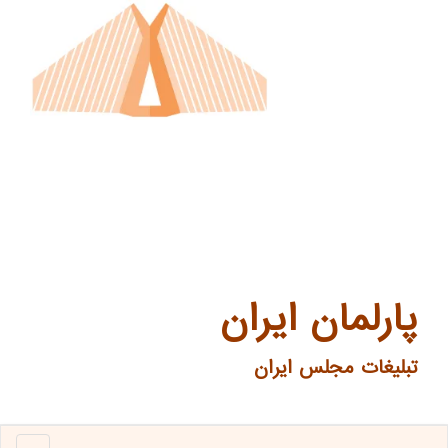
پارلمان ایران
تبلیغات مجلس ایران