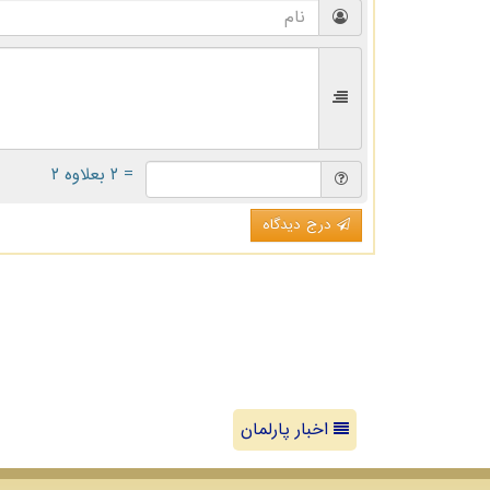
= ۲ بعلاوه ۲
درج دیدگاه
اخبار پارلمان