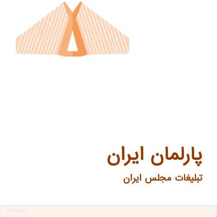
پارلمان ایران
تبلیغات مجلس ایران