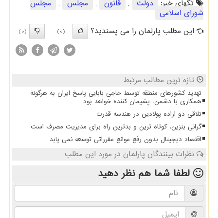
تگهای خبر:
دولت
,
قانون
,
مجلس
,
مجلس
شورای اسلامی
این مطلب پارلمان را می پسندید؟
(0)
(0)
تازه ترین مطالب مرتبط
تهدید کشورهای منطقه توسط حاجی بابایی پاسخ ایران به هرگونه
همکاری با دشمن، پشیمان کننده خواهد بود
تلاقی دو اراده پولادین در هندسه قدرت
گرانی بنزین، کوتاه ترین و بدترین راه برای مدیریت مصرف است
اقتصاد دیجیتال بدون رفع موانع مقرراتی توسعه نمی یابد
نظرات بینندگان پارلمان در مورد این مطلب
لطفا شما هم
نظر دهید