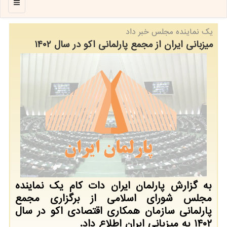
منو
یك نماینده مجلس خبر داد
میزبانی ایران از مجمع پارلمانی اکو در سال ۱۴۰۲
به گزارش پارلمان ایران دات کام یک نماینده
مجلس شورای اسلامی از برگزاری مجمع
پارلمانی سازمان همکاری اقتصادی اکو در سال
۱۴۰۲ به میزبانی ایران اطلاع داد.