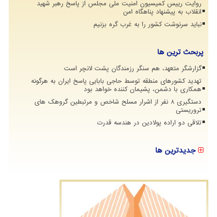
روایت رییس کمیسیون امنیت ملی مجلس از پاسخ رهبر شهید
انقلاب به پیشنهاد پناهگاه امن
نباید سرنوشت کشور را به غرب گره بزنیم
پربحث ترین ها
گزارشگر متعهد، هم سنگر رزمندگان پشت لانچر است
تهدید کشورهای منطقه توسط حاجی بابایی پاسخ ایران به هرگونه
همکاری با دشمن، پشیمان کننده خواهد بود
دستگیری 8 نفر از اشرار مسلح شاخص و مرتبطین گروهک های
تروریستی
تلاقی دو اراده پولادین در هندسه قدرت
جدیدترین ها