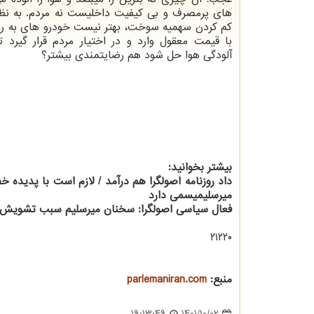
های پرمصرف و بی کیفیت داخلیست نه مردم. به نظر
کم کردن سهمیه سوخت، بهتر نیست خودرو های به رو
با قیمت معقول وارد و در اختیار مردم قرار گیرد
آلودگی هوا حل شود هم رضایتمندی بیشتر؟
بیشتر بخوانید:
داد روزنامه اصولگرا هم درآمد / لازم است با پدیده
میرسلیمیسمی دارد
فعال سیاسی اصولگرا: سخنان میرسلیم سبب تشویش اذ
۲۱۲۲۰
منبع:
parlemaniran.com