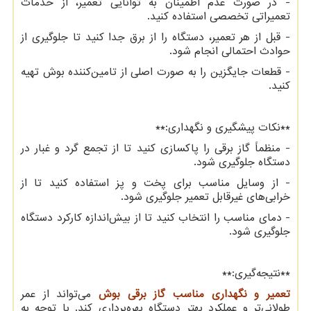
- در صورت عدم اطمینان به توانایی تعمیر، از خدمات
تعمیراتی تخصصی استفاده کنید.
- قبل از هر تعمیر، دستگاه را از برق جدا کنید تا جلوگیری از
حوادث احتمالی انجام شود.
- قطعات جایگزین را به صورت اصلی از تامین‌کننده بوش تهیه
کنید.
**نکات پیشگیری و نگهداری:**
- منظماً گاز برقی را پاکسازی کنید تا از تجمع گرد و غبار در
دستگاه جلوگیری شود.
- از وسایل مناسب برای پخت و پز استفاده کنید تا از
خرابی‌های غیرقابل تعمیر جلوگیری شود.
- دمای مناسب را انتخاب کنید تا از بیش‌اندازه کارکرد دستگاه
جلوگیری شود.
**نتیجه‌گیری:**
تعمیر و نگهداری مناسب گاز برقی بوش
می‌تواند از عمر
طولانی‌تر و عملکرد بهتر دستگاه بهره‌برداری کند. با توجه به