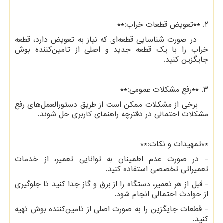
2. **تعویض قطعات خراب:**
در صورت شناسایی قطعه‌ای که نیاز به تعویض دارد، قطعه
خراب را با یک قطعه جدید و اصلی از تامین‌کننده بوش
جایگزین کنید.
3. **رفع مشکلات عمومی:**
برخی از مشکلات ممکن است از طریق دستورالعمل‌های رفع
مشکلات احتمالی در دفترچه راهنمای کاربری حل شوند.
**تمهیدات و نکات:**
- در صورت عدم اطمینان به توانایی تعمیر، از خدمات
تعمیراتی تخصصی استفاده کنید.
- قبل از هر تعمیر، دستگاه را از برق و گاز جدا کنید تا جلوگیری
از حوادث احتمالی انجام شود.
- قطعات جایگزین را به صورت اصلی از تامین‌کننده بوش تهیه
کنید.