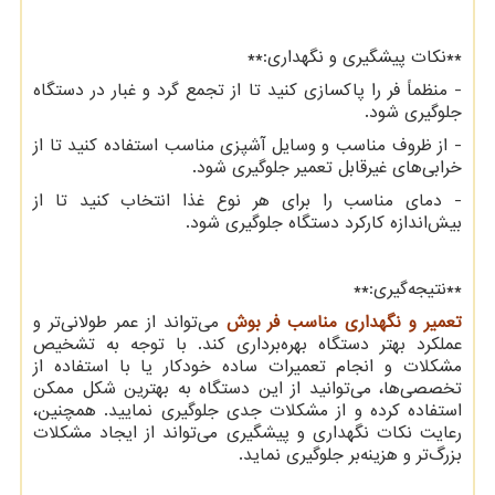
**نکات پیشگیری و نگهداری:**
- منظماً فر را پاکسازی کنید تا از تجمع گرد و غبار در دستگاه
جلوگیری شود.
- از ظروف مناسب و وسایل آشپزی مناسب استفاده کنید تا از
خرابی‌های غیرقابل تعمیر جلوگیری شود.
- دمای مناسب را برای هر نوع غذا انتخاب کنید تا از
بیش‌اندازه کارکرد دستگاه جلوگیری شود.
**نتیجه‌گیری:**
تعمیر و نگهداری مناسب فر بوش
می‌تواند از عمر طولانی‌تر و
عملکرد بهتر دستگاه بهره‌برداری کند. با توجه به تشخیص
مشکلات و انجام تعمیرات ساده خودکار یا با استفاده از
تخصصی‌ها، می‌توانید از این دستگاه به بهترین شکل ممکن
استفاده کرده و از مشکلات جدی جلوگیری نمایید. همچنین،
رعایت نکات نگهداری و پیشگیری می‌تواند از ایجاد مشکلات
بزرگ‌تر و هزینه‌بر جلوگیری نماید.