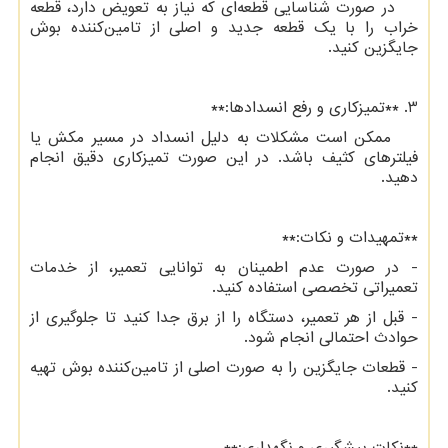
در صورت شناسایی قطعه‌ای که نیاز به تعویض دارد، قطعه
خراب را با یک قطعه جدید و اصلی از تامین‌کننده بوش
جایگزین کنید.
3. **تمیزکاری و رفع انسدادها:**
ممکن است مشکلات به دلیل انسداد در مسیر مکش یا
فیلترهای کثیف باشد. در این صورت تمیزکاری دقیق انجام
دهید.
**تمهیدات و نکات:**
- در صورت عدم اطمینان به توانایی تعمیر، از خدمات
تعمیراتی تخصصی استفاده کنید.
- قبل از هر تعمیر، دستگاه را از برق جدا کنید تا جلوگیری از
حوادث احتمالی انجام شود.
- قطعات جایگزین را به صورت اصلی از تامین‌کننده بوش تهیه
کنید.