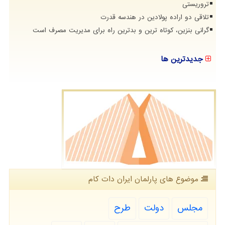
تروریستی
تلاقی دو اراده پولادین در هندسه قدرت
گرانی بنزین، کوتاه ترین و بدترین راه برای مدیریت مصرف است
جدیدترین ها
موضوع های پارلمان ایران دات كام
مجلس
دولت
طرح