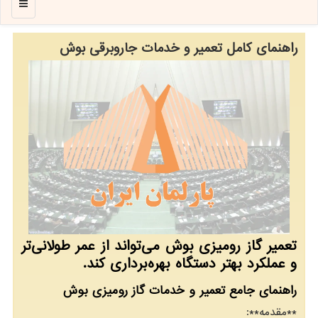
منو
راهنمای کامل تعمیر و خدمات جاروبرقی بوش
تعمیر گاز رومیزی بوش می‌تواند از عمر طولانی‌تر
و عملکرد بهتر دستگاه بهره‌برداری کند.
راهنمای جامع تعمیر و خدمات گاز رومیزی بوش
**
مقدمه
:**