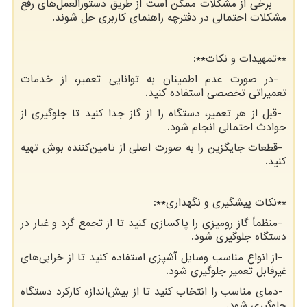
برخی از مشکلات ممکن است از طریق دستورالعمل‌های رفع
مشکلات احتمالی در دفترچه راهنمای کاربری حل شوند.
**
تمهیدات و نکات
:**
-
در صورت عدم اطمینان به توانایی تعمیر، از خدمات
تعمیراتی تخصصی استفاده کنید.
-
قبل از هر تعمیر، دستگاه را از گاز جدا کنید تا جلوگیری از
حوادث احتمالی انجام شود.
-
قطعات جایگزین را به صورت اصلی از تامین‌کننده بوش تهیه
کنید.
**
نکات پیشگیری و نگهداری
:**
-
منظماً گاز رومیزی را پاکسازی کنید تا از تجمع گرد و غبار در
دستگاه جلوگیری شود.
-
از انواع مناسب وسایل آشپزی استفاده کنید تا از خرابی‌های
غیرقابل تعمیر جلوگیری شود.
-
دمای مناسب را انتخاب کنید تا از بیش‌اندازه کارکرد دستگاه
جلوگیری شود.