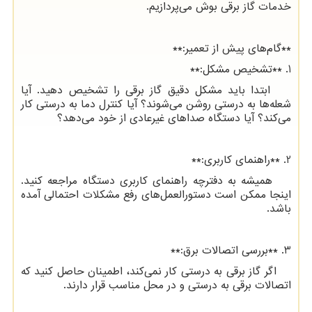
خدمات گاز برقی بوش می‌پردازیم.
**گام‌های پیش از تعمیر:**
1. **تشخیص مشکل:**
ابتدا باید مشکل دقیق گاز برقی را تشخیص دهید. آیا
شعله‌ها به درستی روشن می‌شوند؟ آیا کنترل دما به درستی کار
می‌کند؟ آیا دستگاه صداهای غیرعادی از خود می‌دهد؟
2. **راهنمای کاربری:**
همیشه به دفترچه راهنمای کاربری دستگاه مراجعه کنید.
اینجا ممکن است دستورالعمل‌های رفع مشکلات احتمالی آمده
باشد.
3. **بررسی اتصالات برق:**
اگر گاز برقی به درستی کار نمی‌کند، اطمینان حاصل کنید که
اتصالات برقی به درستی و در محل مناسب قرار دارند.