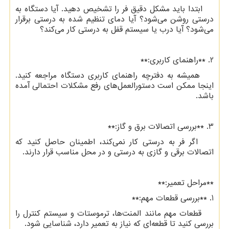
ابتدا باید مشکل دقیق فر را تشخیص دهید. آیا دستگاه به
درستی روشن می‌شود؟ آیا دمای تنظیم شده به درستی برقرار
می‌شود؟ آیا درب یا سیستم قفل به درستی کار می‌کند؟
2. **راهنمای کاربری:**
همیشه به دفترچه راهنمای کاربری دستگاه مراجعه کنید.
اینجا ممکن است دستورالعمل‌های رفع مشکلات احتمالی آمده
باشد.
3. **بررسی اتصالات برق و گاز:**
اگر فر به درستی کار نمی‌کند، اطمینان حاصل کنید که
اتصالات برقی و گازی به درستی و در محل مناسب قرار دارند.
**مراحل تعمیر:**
1. **بررسی قطعات مهم:**
قطعات مهم مانند المنت‌ها، ترموستات و سیستم کنترل را
بررسی کنید تا قطعه‌ای که نیاز به تعمیر دارد، شناسایی شود.