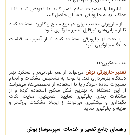
**نکات پیشگیری و نگهداری:**
- فیلترها را به‌صورت منظم تمیز کنید یا تعویض کنید تا از
عملکرد بهینه جاروبرقی اطمینان حاصل کنید.
- از جاروبرقی مناسب برای هر نوع سطح و کاربرد استفاده کنید
تا از خرابی‌های غیرقابل تعمیر جلوگیری شود.
- با دقت از جاروبرقی استفاده کنید تا از آسیب به قطعات
دستگاه جلوگیری شود.
**نتیجه‌گیری:**
تعمیر جاروبرقی بوش
می‌تواند از عمر طولانی‌تر و عملکرد بهتر
دستگاه بهره‌برداری کند. با توجه به تشخیص مشکلات و انجام
تعمیرات ساده خودکار یا با استفاده از تخصصی‌ها، می‌توانید
از این دستگاه به بهترین شکل ممکن استفاده کرده و از
مشکلات جدی جلوگیری نمایید. همچنین، رعایت نکات
نگهداری و پیشگیری می‌تواند از ایجاد مشکلات بزرگ‌تر و
هزینه‌بر جلوگیری نماید.
راهنمای جامع تعمیر و خدمات اسپرسوساز بوش