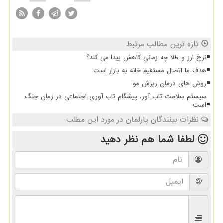
تازه ترین مطالب مرتبط
نرخ ارز و طلا چه زمانی کاهش پیدا می کند؟
هدف ما اتصال مستقیم خانه به بازار است
روش های درمان ریزش مو
سیستم سلامت تاب آور، پیشگام تاب آوری اجتماعی در زمان جنگ
است
نظرات بینندگان پارلمان در مورد این مطلب
لطفا شما هم
نظر دهید