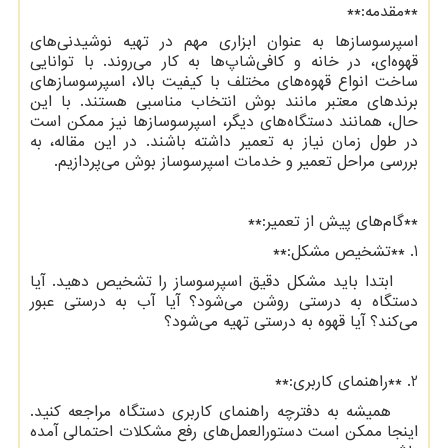
**مقدمه:**
اسپرسوسازها به عنوان ابزاری مهم در تهیه نوشیدنی‌های
قهوه‌ای، در خانه و کافی‌شاپ‌ها به کار می‌روند. با توانایی
ساخت انواع قهوه‌های مختلف با کیفیت بالا، اسپرسوسازهای
برندهای معتبر مانند بوش انتخاب مناسبی هستند. با این
حال، همانند دستگاه‌های دیگر، اسپرسوسازها نیز ممکن است
در طول زمان نیاز به تعمیر داشته باشند. در این مقاله، به
بررسی مراحل تعمیر و خدمات اسپرسوساز بوش می‌پردازیم.
**گام‌های پیش از تعمیر:**
1. **تشخیص مشکل:**
ابتدا باید مشکل دقیق اسپرسوساز را تشخیص دهید. آیا
دستگاه به درستی روشن می‌شود؟ آیا آب به درستی عبور
می‌کند؟ آیا قهوه به درستی تهیه می‌شود؟
2. **راهنمای کاربری:**
همیشه به دفترچه راهنمای کاربری دستگاه مراجعه کنید.
اینجا ممکن است دستورالعمل‌های رفع مشکلات احتمالی آمده