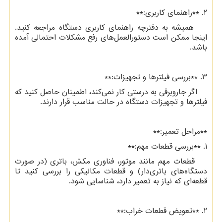
2. **راهنمای کاربری:**
همیشه به دفترچه راهنمای کاربری دستگاه مراجعه کنید.
اینجا ممکن است دستورالعمل‌های رفع مشکلات احتمالی آمده
باشد.
3. **بررسی فیلترها و تجهیزات:**
اگر جاروبرقی به درستی کار نمی‌کند، اطمینان حاصل کنید که
فیلترها و تجهیزات دستگاه در حالت مناسب قرار دارند.
**مراحل تعمیر:**
1. **بررسی قطعات مهم:**
قطعات مهم مانند موتور، فناوری مکش، باتری (در صورت
دستگاه‌های باتری‌دار) و قطعات مکانیکی را بررسی کنید تا
قطعه‌ای که نیاز به تعمیر دارد، شناسایی شود.
2. **تعویض قطعات خراب:**