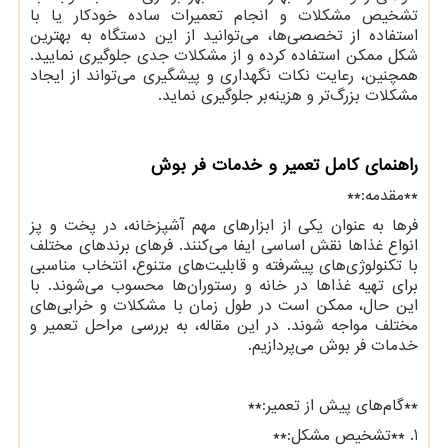
تشخیص مشکلات و انجام تعمیرات ساده خودکار یا با
استفاده از تخصصی‌ها، می‌توانید از این دستگاه به بهترین
شکل ممکن استفاده کرده و از مشکلات جدی جلوگیری نمایید.
همچنین، رعایت نکات نگهداری و پیشگیری می‌تواند از ایجاد
مشکلات بزرگ‌تر و هزینه‌بر جلوگیری نماید.
راهنمای کامل تعمیر و خدمات فر بوش
**مقدمه:**
فرها به عنوان یکی از ابزارهای مهم آشپزخانه، در پخت و پز
انواع غذاها نقش اساسی ایفا می‌کنند. فرهای برندهای مختلف
با تکنولوژی‌های پیشرفته و قابلیت‌های متنوع، انتخاب مناسبی
برای تهیه غذاها در خانه و رستوران‌ها محسوب می‌شوند. با
این حال، ممکن است در طول زمان با مشکلات و خرابی‌های
مختلف مواجه شوند. در این مقاله، به بررسی مراحل تعمیر و
خدمات فر بوش می‌پردازیم.
**گام‌های پیش از تعمیر:**
1. **تشخیص مشکل:**