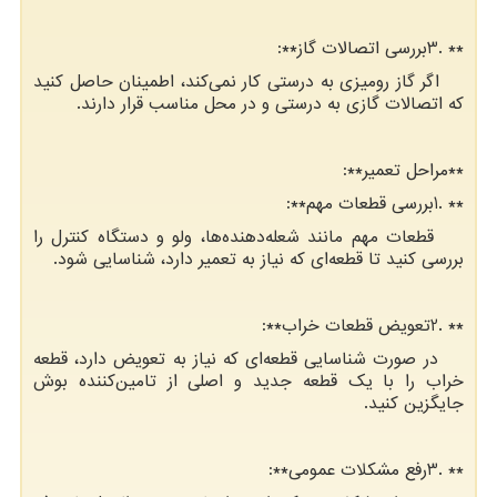
3. **
بررسی اتصالات گاز
:**
اگر گاز رومیزی به درستی کار نمی‌کند، اطمینان حاصل کنید
که اتصالات گازی به درستی و در محل مناسب قرار دارند.
**
مراحل تعمیر
:**
1. **
بررسی قطعات مهم
:**
قطعات مهم مانند شعله‌دهنده‌ها، ولو و دستگاه کنترل را
بررسی کنید تا قطعه‌ای که نیاز به تعمیر دارد، شناسایی شود.
2. **
تعویض قطعات خراب
:**
در صورت شناسایی قطعه‌ای که نیاز به تعویض دارد، قطعه
خراب را با یک قطعه جدید و اصلی از تامین‌کننده بوش
جایگزین کنید.
3. **
رفع مشکلات عمومی
:**