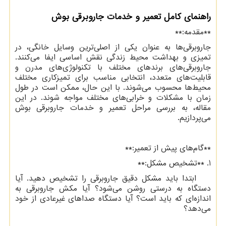
راهنمای کامل تعمیر و خدمات جاروبرقی بوش
**مقدمه:**
جاروبرقی‌ها به عنوان یکی از اصلی‌ترین وسایل خانگی، در
تمیزی و بهداشت محیط زندگی نقش اساسی ایفا می‌کنند.
جاروبرقی‌های برندهای مختلف با تکنولوژی‌های مدرن و
قابلیت‌های متعدد، انتخابی مناسب برای تمیزکاری مختلف
محیط‌ها محسوب می‌شوند. با این حال، ممکن است در طول
زمان با مشکلات و خرابی‌های مختلف مواجه شوند. در این
مقاله، به بررسی مراحل تعمیر و خدمات جاروبرقی بوش
می‌پردازیم.
**گام‌های پیش از تعمیر:**
1. **تشخیص مشکل:**
ابتدا باید مشکل دقیق جاروبرقی را تشخیص دهید. آیا
دستگاه به درستی روشن می‌شود؟ آیا مکش جاروبرقی به
اندازه‌ای که باید است؟ آیا دستگاه صداهای غیرعادی از خود
می‌دهد؟