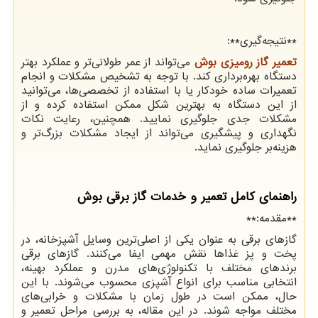
**
نتیجه‌گیری
:**
تعمیر گاز رومیزی بوش
می‌تواند از عمر طولانی‌تر و عملکرد بهتر
دستگاه بهره‌برداری کند. با توجه به تشخیص مشکلات و انجام
تعمیرات ساده خودکار یا با استفاده از تخصصی‌ها، می‌توانید
از این دستگاه به بهترین شکل ممکن استفاده کرده و از
مشکلات جدی جلوگیری نمایید. همچنین، رعایت نکات
نگهداری و پیشگیری می‌تواند از ایجاد مشکلات بزرگ‌تر و
هزینه‌بر جلوگیری نماید.
راهنمای کامل تعمیر و خدمات گاز برقی بوش
**مقدمه:**
گازهای برقی به عنوان یکی از اصلی‌ترین وسایل آشپزخانه، در
پخت و پز غذاها نقش مهمی ایفا می‌کنند. گازهای برقی
برندهای مختلف با تکنولوژی‌های مدرن و عملکرد بهینه،
انتخابی مناسب برای انواع آشپزی محسوب می‌شوند. با این
حال، ممکن است در طول زمان با مشکلات و خرابی‌های
مختلف مواجه شوند. در این مقاله، به بررسی مراحل تعمیر و