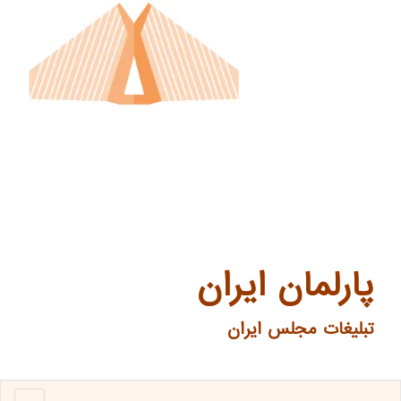
پارلمان ایران
تبلیغات مجلس ایران