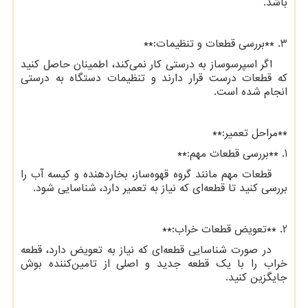
باشد.
3. **بررسی قطعات و تنظیمات:**
اگر اسپرسوساز به درستی کار نمی‌کند، اطمینان حاصل کنید
که قطعات درست قرار دارند و تنظیمات دستگاه به درستی
انجام شده است.
**مراحل تعمیر:**
1. **بررسی قطعات مهم:**
قطعات مهم مانند گروه قهوه‌ساز، بخاردهنده و کیسه آب را
بررسی کنید تا قطعه‌ای که نیاز به تعمیر دارد، شناسایی شود.
2. **تعویض قطعات خراب:**
در صورت شناسایی قطعه‌ای که نیاز به تعویض دارد، قطعه
خراب را با یک قطعه جدید و اصلی از تامین‌کننده بوش
جایگزین کنید.