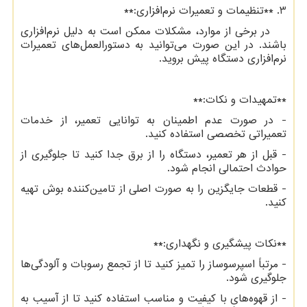
3. **تنظیمات و تعمیرات نرم‌افزاری:**
در برخی از موارد، مشکلات ممکن است به دلیل نرم‌افزاری
باشند. در این صورت می‌توانید به دستورالعمل‌های تعمیرات
نرم‌افزاری دستگاه پیش بروید.
**تمهیدات و نکات:**
- در صورت عدم اطمینان به توانایی تعمیر، از خدمات
تعمیراتی تخصصی استفاده کنید.
- قبل از هر تعمیر، دستگاه را از برق جدا کنید تا جلوگیری از
حوادث احتمالی انجام شود.
- قطعات جایگزین را به صورت اصلی از تامین‌کننده بوش تهیه
کنید.
**نکات پیشگیری و نگهداری:**
- مرتباً اسپرسوساز را تمیز کنید تا از تجمع رسوبات و آلودگی‌ها
جلوگیری شود.
- از قهوه‌های با کیفیت و مناسب استفاده کنید تا از آسیب به