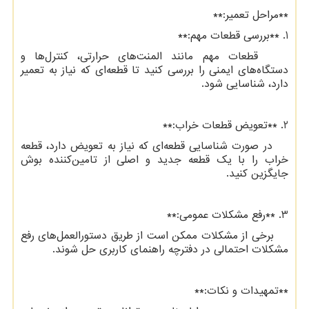
**مراحل تعمیر:**
1. **بررسی قطعات مهم:**
قطعات مهم مانند المنت‌های حرارتی، کنترل‌ها و
دستگاه‌های ایمنی را بررسی کنید تا قطعه‌ای که نیاز به تعمیر
دارد، شناسایی شود.
2. **تعویض قطعات خراب:**
در صورت شناسایی قطعه‌ای که نیاز به تعویض دارد، قطعه
خراب را با یک قطعه جدید و اصلی از تامین‌کننده بوش
جایگزین کنید.
3. **رفع مشکلات عمومی:**
برخی از مشکلات ممکن است از طریق دستورالعمل‌های رفع
مشکلات احتمالی در دفترچه راهنمای کاربری حل شوند.
**تمهیدات و نکات:**