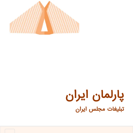
پارلمان ایران
تبلیغات مجلس ایران