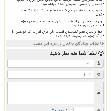
همکاری با دشمن، پشیمان کننده خواهد بود
سلبریتی ها بگویند در این ۵ ماه کجا بودند که با آمریکا همصدا
شدند
این جنگ همچنان ادامه دارد، با وجود هر تفاهم که در حوزه
دیپلماسی صورت گیرد!
خط و نشان عضو کمیسیون امنیت ملی برای امارات اگر خودشان را
با آب زمزم هم بشورند فایده ندارد
نظرات بینندگان پارلمان در مورد این مطلب
لطفا شما هم
نظر دهید
= ۲ بعلاوه ۳