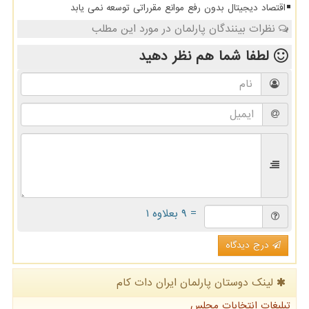
اقتصاد دیجیتال بدون رفع موانع مقرراتی توسعه نمی یابد
نظرات بینندگان پارلمان در مورد این مطلب
لطفا شما هم
نظر دهید
= ۹ بعلاوه ۱
درج دیدگاه
لینک دوستان پارلمان ایران دات كام
تبلیغات انتخابات مجلس