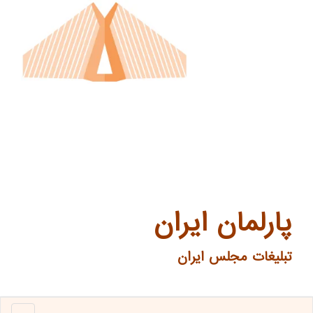
پارلمان ایران
تبلیغات مجلس ایران