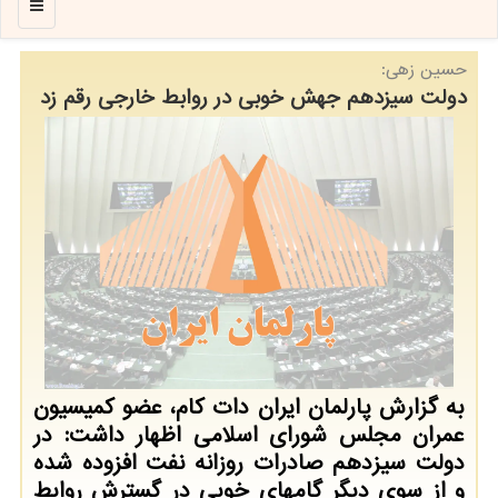
منو
حسین زهی:
دولت سیزدهم جهش خوبی در روابط خارجی رقم زد
به گزارش پارلمان ایران دات کام، عضو کمیسیون
عمران مجلس شورای اسلامی اظهار داشت: در
دولت سیزدهم صادرات روزانه نفت افزوده شده
و از سوی دیگر گامهای خوبی در گسترش روابط