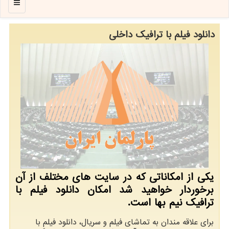
منو
دانلود فیلم با ترافیک داخلی
یکی از امکاناتی که در سایت های مختلف از آن
برخوردار خواهید شد امکان دانلود فیلم با
ترافیک نیم بها است.
برای علاقه مندان به تماشای فیلم و سریال، دانلود فیلم با