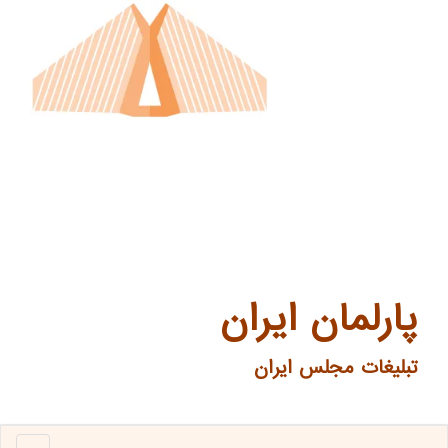
پارلمان ایران
تبلیغات مجلس ایران