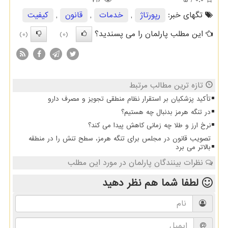
تگهای خبر:
رپورتاژ
,
خدمات
,
قانون
,
كیفیت
این مطلب پارلمان را می پسندید؟
(0)
(0)
تازه ترین مطالب مرتبط
تأکید پزشکیان بر استقرار نظام منطقی تجویز و مصرف دارو
در تنگه هرمز بدنبال چه هستیم؟
نرخ ارز و طلا چه زمانی کاهش پیدا می کند؟
تصویب قانون در مجلس برای تنگه هرمز، سطح تنش را در منطقه
بالاتر می برد
نظرات بینندگان پارلمان در مورد این مطلب
لطفا شما هم
نظر دهید