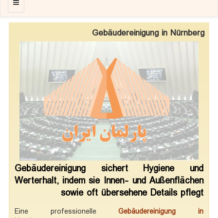
منو
Gebäudereinigung in Nürnberg
Gebäudereinigung sichert Hygiene und
Werterhalt, indem sie Innen- und Außenflächen
sowie oft übersehene Details pflegt
Eine professionelle
Gebäudereinigung in