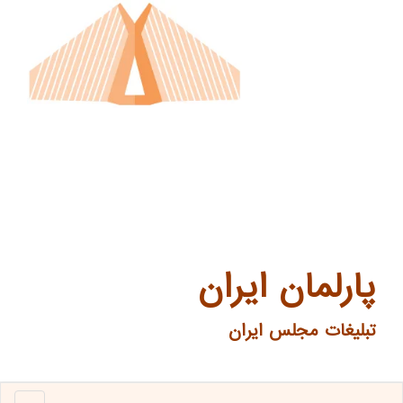
پارلمان ایران
تبلیغات مجلس ایران