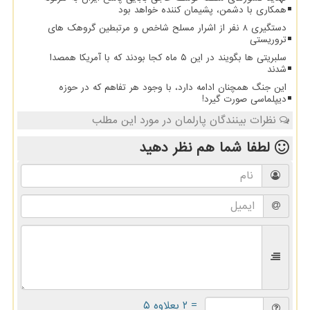
همکاری با دشمن، پشیمان کننده خواهد بود
دستگیری 8 نفر از اشرار مسلح شاخص و مرتبطین گروهک های
تروریستی
سلبریتی ها بگویند در این ۵ ماه کجا بودند که با آمریکا همصدا
شدند
این جنگ همچنان ادامه دارد، با وجود هر تفاهم که در حوزه
دیپلماسی صورت گیرد!
نظرات بینندگان پارلمان در مورد این مطلب
لطفا شما هم
نظر دهید
= ۲ بعلاوه ۵