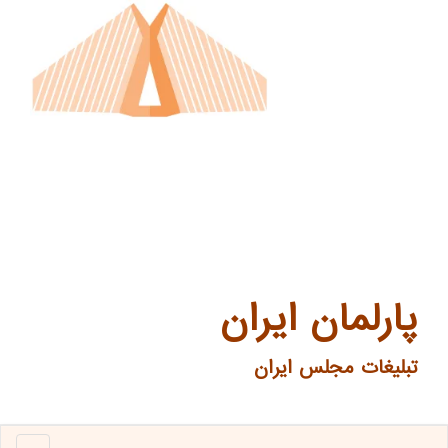
پارلمان ایران
تبلیغات مجلس ایران