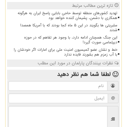
تازه ترین مطالب مرتبط
تهدید کشورهای منطقه توسط حاجی بابایی پاسخ ایران به هرگونه
همکاری با دشمن، پشیمان کننده خواهد بود
سلبریتی ها بگویند در این ۵ ماه کجا بودند که با آمریکا همصدا
شدند
این جنگ همچنان ادامه دارد، با وجود هر تفاهم که در حوزه
دیپلماسی صورت گیرد!
خط و نشان عضو کمیسیون امنیت ملی برای امارات اگر خودشان را
با آب زمزم هم بشورند فایده ندارد
نظرات بینندگان پارلمان در مورد این مطلب
لطفا شما هم
نظر دهید