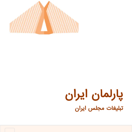
پارلمان ایران
تبلیغات مجلس ایران