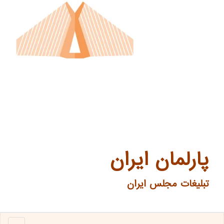
پارلمان ایران
تبلیغات مجلس ایران