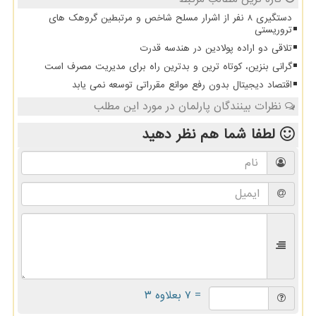
دستگیری 8 نفر از اشرار مسلح شاخص و مرتبطین گروهک های
تروریستی
تلاقی دو اراده پولادین در هندسه قدرت
گرانی بنزین، کوتاه ترین و بدترین راه برای مدیریت مصرف است
اقتصاد دیجیتال بدون رفع موانع مقرراتی توسعه نمی یابد
نظرات بینندگان پارلمان در مورد این مطلب
لطفا شما هم
نظر دهید
= ۷ بعلاوه ۳