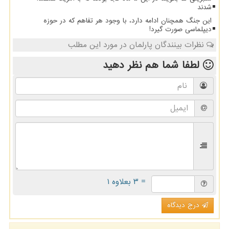
شدند
این جنگ همچنان ادامه دارد، با وجود هر تفاهم که در حوزه
دیپلماسی صورت گیرد!
نظرات بینندگان پارلمان در مورد این مطلب
لطفا شما هم
نظر دهید
= ۳ بعلاوه ۱
درج دیدگاه