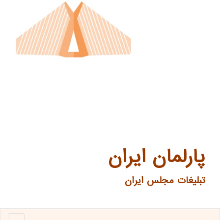
پارلمان ایران
تبلیغات مجلس ایران