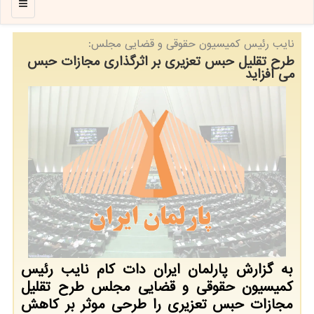
منو
نایب رئیس كمیسیون حقوقی و قضایی مجلس:
طرح تقلیل حبس تعزیری بر اثرگذاری مجازات حبس
می افزاید
به گزارش پارلمان ایران دات كام نایب رئیس
كمیسیون حقوقی و قضایی مجلس طرح تقلیل
مجازات حبس تعزیری را طرحی موثر بر كاهش