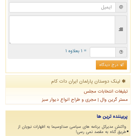
= ۱ بعلاوه ۱
درج دیدگاه
لینک دوستان پارلمان ایران دات كام
تبلیغات انتخابات مجلس
مستر گرین وال | مجری و طراح انواع دیوار سبز
پربیننده ترین ها
واکنش مدیرکل برنامه های سیاسی صداوسیما به اظهارات نبویان از
طریق گناه به مقصد نمی رسی!