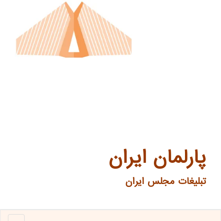
پارلمان ایران
تبلیغات مجلس ایران