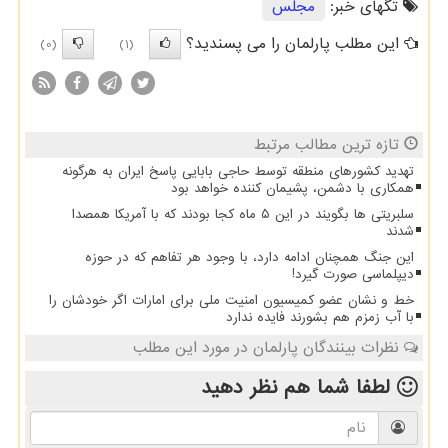
تگهای خبر:
مجلس
این مطلب پارلمان را می پسندید؟
(0)
(1)
تازه ترین مطالب مرتبط
تهدید کشورهای منطقه توسط حاجی بابایی پاسخ ایران به هرگونه
همکاری با دشمن، پشیمان کننده خواهد بود
سلبریتی ها بگویند در این ۵ ماه کجا بودند که با آمریکا همصدا
شدند
این جنگ همچنان ادامه دارد، با وجود هر تفاهم که در حوزه
دیپلماسی صورت گیرد!
خط و نشان عضو کمیسیون امنیت ملی برای امارات اگر خودشان را
با آب زمزم هم بشورند فایده ندارد
نظرات بینندگان پارلمان در مورد این مطلب
لطفا شما هم
نظر دهید