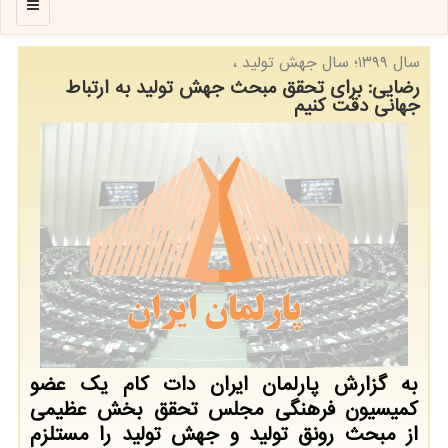
منو
سال ۱۳۹۹؛ سال جهش تولید ،
رضایی: برای تحقق مبحث جهش تولید به ارتباط
جهانی دقت كنیم
به گزارش پارلمان ایران دات كام یك عضو
كمیسیون فرهنگی مجلس تحقق بخش عظیمی
از مبحث رونق تولید و جهش تولید را مستلزم