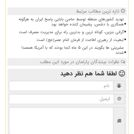
تازه ترین مطالب مرتبط
تهدید کشورهای منطقه توسط حاجی بابایی پاسخ ایران به هرگونه
همکاری با دشمن، پشیمان کننده خواهد بود
گرانی بنزین، کوتاه ترین و بدترین راه برای مدیریت مصرف است
تبعیت از رهبری اطاعت از فرمان امام عصر(عج) است
سلبریتی ها بگویند در این ۵ ماه کجا بودند که با آمریکا همصدا
شدند
نظرات بینندگان پارلمان در مورد این مطلب
لطفا شما هم
نظر دهید