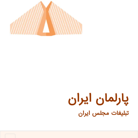
پارلمان ایران
تبلیغات مجلس ایران