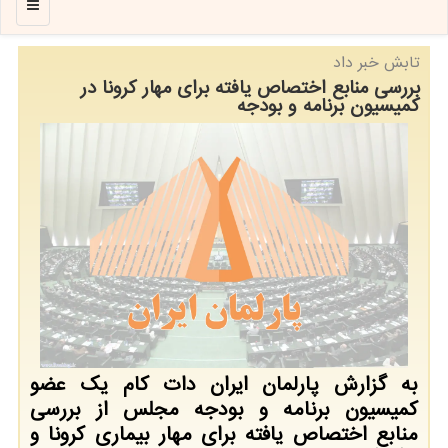
منو
تابش خبر داد
بررسی منابع اختصاص یافته برای مهار كرونا در
كمیسیون برنامه و بودجه
به گزارش پارلمان ایران دات كام یك عضو
كمیسیون برنامه و بودجه مجلس از بررسی
منابع اختصاص یافته برای مهار بیماری كرونا و