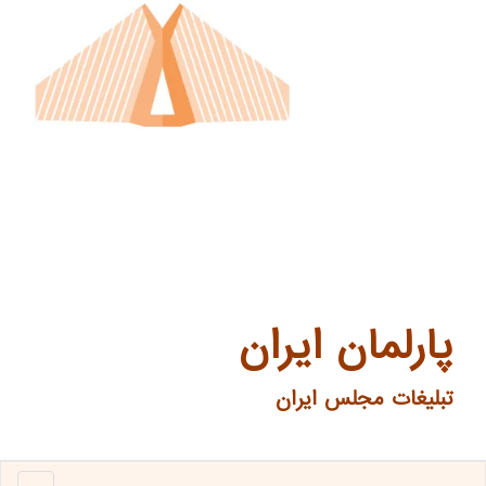
پارلمان ایران
تبلیغات مجلس ایران