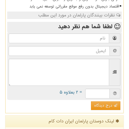
اقتصاد دیجیتال بدون رفع موانع مقرراتی توسعه نمی یابد
نظرات بینندگان پارلمان در مورد این مطلب
لطفا شما هم
نظر دهید
= ۲ بعلاوه ۵
درج دیدگاه
لینک دوستان پارلمان ایران دات كام