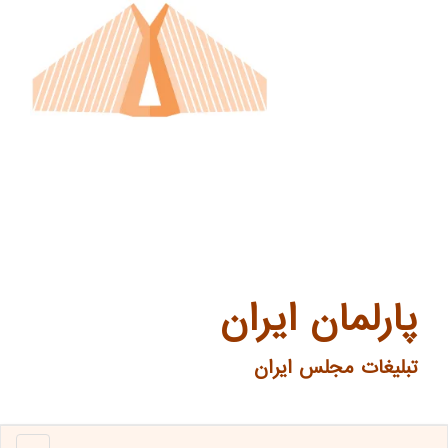
پارلمان ایران
تبلیغات مجلس ایران