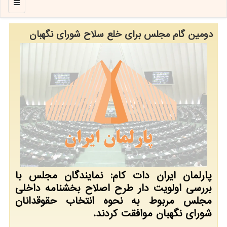
منو
دومین گام مجلس برای خلع سلاح شورای نگهبان
پارلمان ایران دات كام: نمایندگان مجلس با
بررسی اولویت دار طرح اصلاح بخشنامه داخلی
مجلس مربوط به نحوه انتخاب حقوقدانان
شورای نگهبان موافقت كردند.