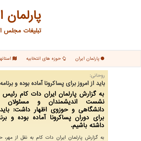
پارلمان ا
تبلیغات مجلس ای
پارلمان ایران
حوزه های انتخابیه
استانها
روحانی:
باید از امروز برای پساكرونا آماده بوده و برنام
به گزارش پارلمان ایران دات كام رئیس 
نشست اندیشمندان و مسئولان 
دانشگاهی و حوزوی اظهار داشت: باید ا
برای دوران پساكرونا آماده بوده و برن
داشته باشیم.
به گزارش پارلمان ایران دات کام به نقل از مهر، 