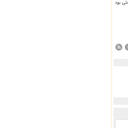
ثی بود