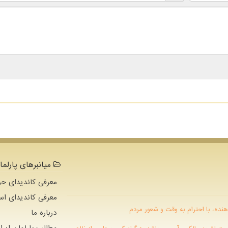
میانبرهای پارلما
معرفی کاندیدای حو
معرفی کاندیدای اس
هنده، با احترام به وقت و شعور مردم
درباره ما