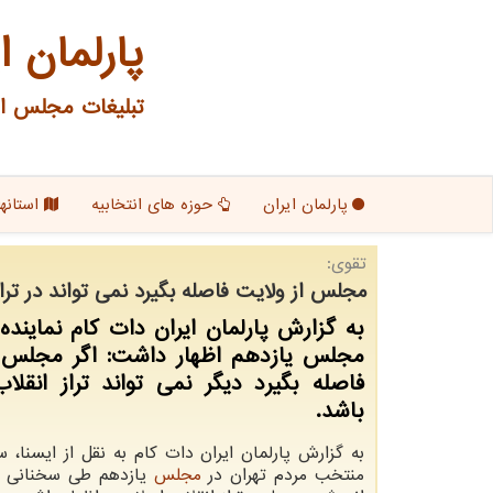
پارلمان ا
تبلیغات مجلس ای
پارلمان ایران
حوزه های انتخابیه
استانها
تقوی:
مجلس از ولایت فاصله بگیرد نمی تواند در ترا
به گزارش پارلمان ایران دات كام نماینده 
مجلس یازدهم اظهار داشت: اگر مجلس ا
فاصله بگیرد دیگر نمی تواند تراز انقلا
باشد.
به گزارش پارلمان ایران دات کام به نقل از ایسنا، 
منتخب مردم تهران در
مجلس
یازدهم طی سخنانی د