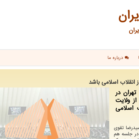
یران
ران
درباره ما
ز انقلاب اسلامی باشد
تهران در
ز ولایت
ب اسلامی
سیدرضا تقوی
ر جلسه هم