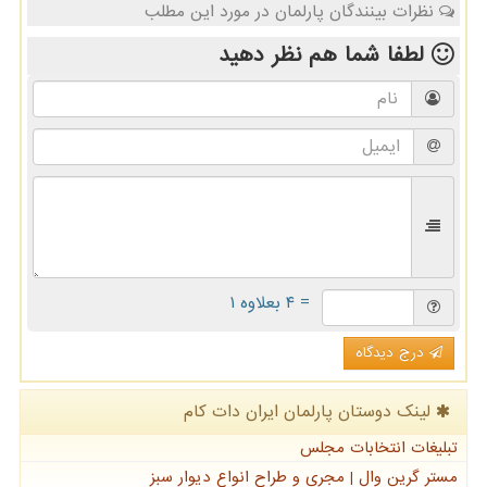
نظرات بینندگان پارلمان در مورد این مطلب
لطفا شما هم
نظر دهید
= ۴ بعلاوه ۱
درج دیدگاه
لینک دوستان پارلمان ایران دات كام
تبلیغات انتخابات مجلس
مستر گرین وال | مجری و طراح انواع دیوار سبز