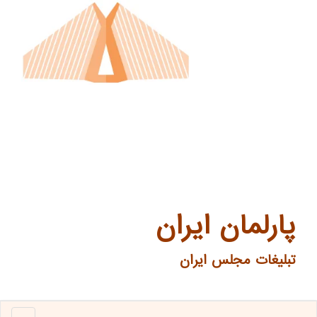
پارلمان ایران
تبلیغات مجلس ایران