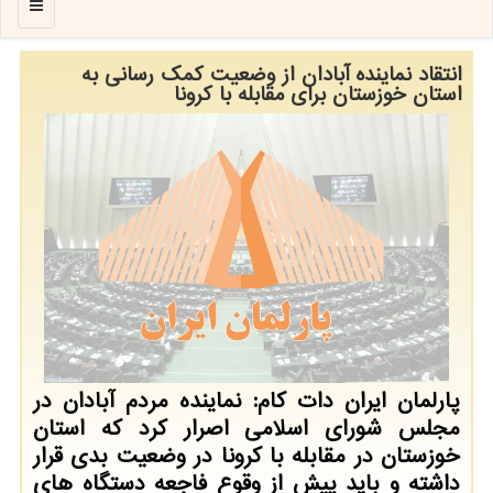
منو
انتقاد نماینده آبادان از وضعیت كمك رسانی به
استان خوزستان برای مقابله با كرونا
پارلمان ایران دات كام: نماینده مردم آبادان در
مجلس شورای اسلامی اصرار كرد كه استان
خوزستان در مقابله با كرونا در وضعیت بدی قرار
داشته و باید پیش از وقوع فاجعه دستگاه های