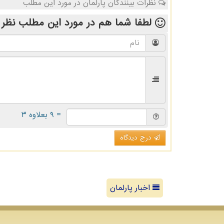
نظرات بینندگان پارلمان در مورد این مطلب
لطفا شما هم
در مورد این مطلب
نظر 
= ۹ بعلاوه ۳
درج دیدگاه
اخبار پارلمان