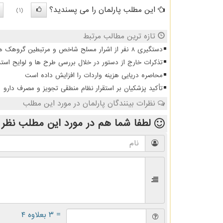
این مطلب پارلمان را می پسندید؟
(1)
تازه ترین مطالب مرتبط
دستگیری 8 نفر از اشرار مسلح شاخص و مرتبطین گروهک های تروریستی
تذکرات خارج از دستور در خلال بررسی طرح ها و لوایح است
محاصره دریایی هزینه واردات را افزایش داده است
تأکید پزشکیان بر استقرار نظام منطقی تجویز و مصرف دارو
نظرات بینندگان پارلمان در مورد این مطلب
لطفا شما هم
در مورد این مطلب
نظر 
= ۳ بعلاوه ۴