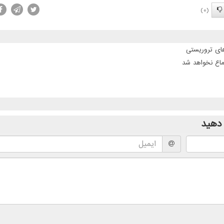
(0)
ماع نخواهد شد
دهید