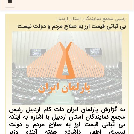
منو
رئیس مجمع نمایندگان استان اردبیل:
بی ثباتی قیمت ارز به صلاح مردم و دولت نیست
به گزارش پارلمان ایران دات كام اردبیل رئیس
مجمع نمایندگان استان اردبیل با اشاره به اینكه
بی ثباتی قیمت ارز به صلاح مردم و دولت
نیست، اظهار داشت: هفته آینده وزیر