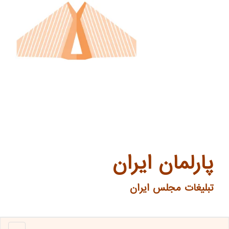
پارلمان ایران
تبلیغات مجلس ایران