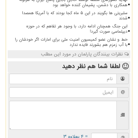
همکاری با دشمن، پشیمان کننده خواهد بود
سلبریتی ها بگویند در این ۵ ماه کجا بودند که با آمریکا همصدا
شدند
این جنگ همچنان ادامه دارد، با وجود هر تفاهم که در حوزه
دیپلماسی صورت گیرد!
خط و نشان عضو کمیسیون امنیت ملی برای امارات اگر خودشان را
با آب زمزم هم بشورند فایده ندارد
نظرات بینندگان پارلمان در مورد این مطلب
لطفا شما هم
نظر دهید
= ۴ بعلاوه ۳