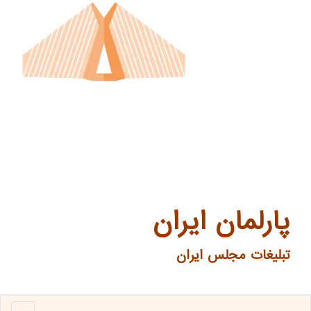
پارلمان ایران
تبلیغات مجلس ایران