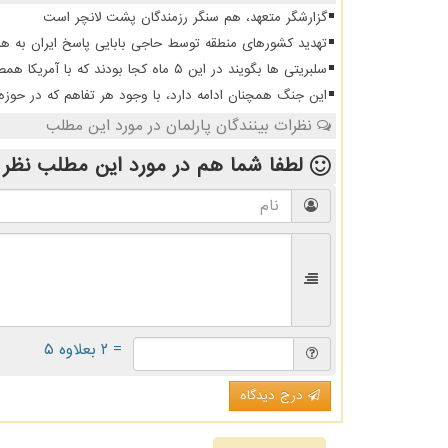
گزارشگر متعهد، هم سنگر رزمندگان پشت لانچر است
تهدید کشورهای منطقه توسط حاجی بابایی پاسخ ایران به هر
سلبریتی ها بگویند در این ۵ ماه کجا بودند که با آمریکا همصدا شدند
این جنگ همچنان ادامه دارد، با وجود هر تفاهم که در حوزه
نظرات بینندگان پارلمان در مورد این مطلب
لطفا شما هم
در مورد این مطلب
نظر 
= ۲ بعلاوه ۵
درج دیدگاه