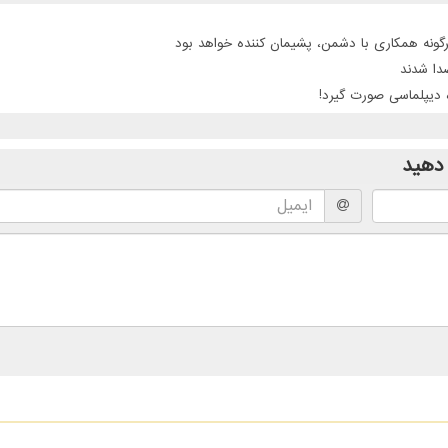
گونه همکاری با دشمن، پشیمان کننده خواهد بود
 دیپلماسی صورت گیرد!
دهید