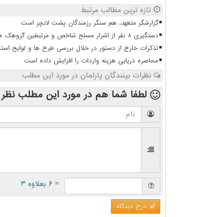
تازه ترین مطالب مرتبط
گزارشگر متعهد، هم سنگر رزمندگان پشت لانچر است
دستگیری 8 نفر از اشرار مسلح شاخص و مرتبطین گروهک های تروریستی
تذکرات خارج از دستور در خلال بررسی طرح ها و لوایح است
محاصره دریایی هزینه واردات را افزایش داده است
نظرات بینندگان پارلمان در مورد این مطلب
لطفا شما هم
در مورد این مطلب
نظر 
= ۶ بعلاوه ۳
درج دیدگاه