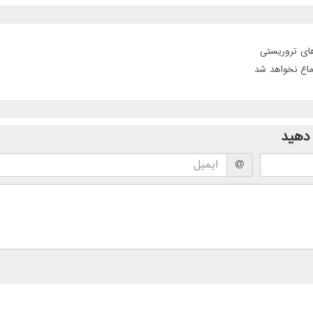
ماع نخواهد شد
دهید