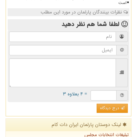
است
نظرات بینندگان پارلمان در مورد این مطلب
لطفا شما هم
نظر دهید
= ۴ بعلاوه ۳
درج دیدگاه
لینک دوستان پارلمان ایران دات كام
تبلیغات انتخابات مجلس