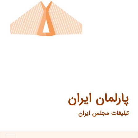
پارلمان ایران
تبلیغات مجلس ایران