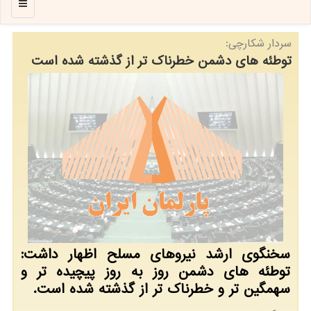
منو
سردار شكارچی:
توطئه های دشمن خطرناك تر از گذشته شده است
سخنگوی ارشد نیروهای مسلح اظهار داشت:
توطئه های دشمن روز به روز پیچیده تر و
سهمگین تر و خطرناك تر از گذشته شده است.