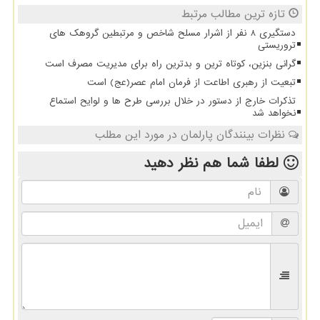
تازه ترین مطالب مرتبط
دستگیری 8 نفر از اشرار مسلح شاخص و مرتبطین گروهک های
تروریستی
گرانی بنزین، کوتاه ترین و بدترین راه برای مدیریت مصرف است
تبعیت از رهبری اطاعت از فرمان امام عصر(عج) است
تذکرات خارج از دستور در خلال بررسی طرح ها و لوایح استماع
نخواهد شد
نظرات بینندگان پارلمان در مورد این مطلب
لطفا شما هم
نظر دهید