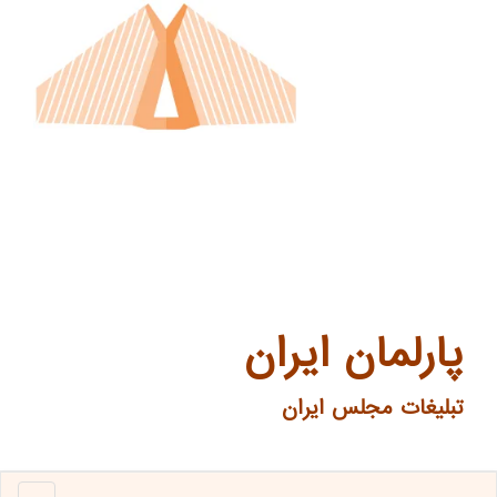
پارلمان ایران
تبلیغات مجلس ایران