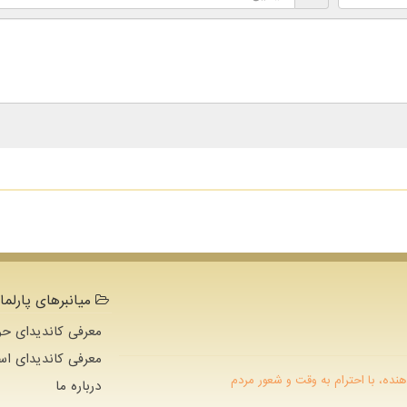
میانبرهای پارلما
معرفی کاندیدای حو
معرفی کاندیدای اس
هنده، با احترام به وقت و شعور مردم
درباره ما