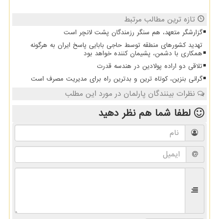
تازه ترین مطالب مرتبط
گزارشگر متعهد، هم سنگر رزمندگان پشت لانچر است
تهدید کشورهای منطقه توسط حاجی بابایی پاسخ ایران به هرگونه
همکاری با دشمن، پشیمان کننده خواهد بود
تلاقی دو اراده پولادین در هندسه قدرت
گرانی بنزین، کوتاه ترین و بدترین راه برای مدیریت مصرف است
نظرات بینندگان پارلمان در مورد این مطلب
لطفا شما هم
نظر دهید