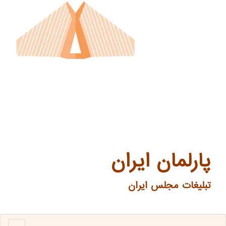
پارلمان ایران
تبلیغات مجلس ایران