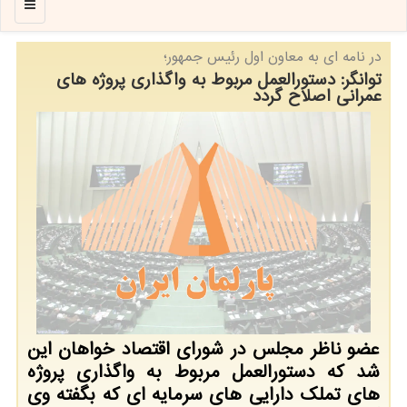
منو
در نامه ای به معاون اول رئیس جمهور؛
توانگر: دستورالعمل مربوط به واگذاری پروژه های
عمرانی اصلاح گردد
عضو ناظر مجلس در شورای اقتصاد خواهان این
شد كه دستورالعمل مربوط به واگذاری پروژه
های تملك دارایی های سرمایه ای كه بگفته وی