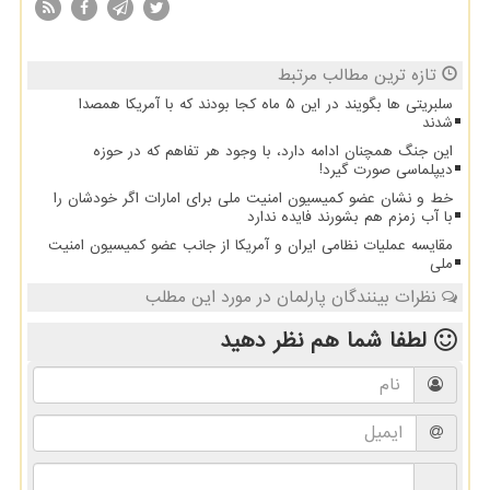
تازه ترین مطالب مرتبط
سلبریتی ها بگویند در این ۵ ماه کجا بودند که با آمریکا همصدا
شدند
این جنگ همچنان ادامه دارد، با وجود هر تفاهم که در حوزه
دیپلماسی صورت گیرد!
خط و نشان عضو کمیسیون امنیت ملی برای امارات اگر خودشان را
با آب زمزم هم بشورند فایده ندارد
مقایسه عملیات نظامی ایران و آمریکا از جانب عضو کمیسیون امنیت
ملی
نظرات بینندگان پارلمان در مورد این مطلب
لطفا شما هم
نظر دهید