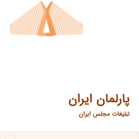
پارلمان ایران
تبلیغات مجلس ایران