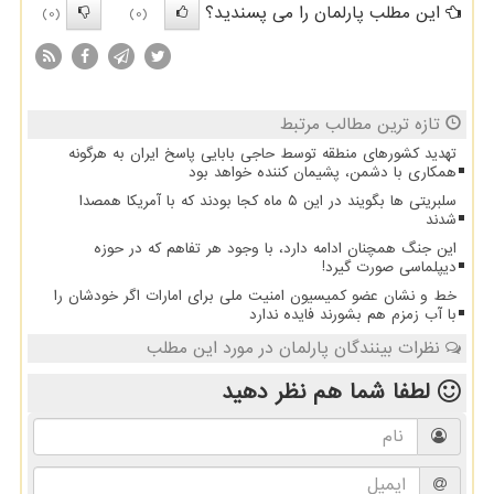
این مطلب پارلمان را می پسندید؟
(0)
(0)
تازه ترین مطالب مرتبط
تهدید کشورهای منطقه توسط حاجی بابایی پاسخ ایران به هرگونه
همکاری با دشمن، پشیمان کننده خواهد بود
سلبریتی ها بگویند در این ۵ ماه کجا بودند که با آمریکا همصدا
شدند
این جنگ همچنان ادامه دارد، با وجود هر تفاهم که در حوزه
دیپلماسی صورت گیرد!
خط و نشان عضو کمیسیون امنیت ملی برای امارات اگر خودشان را
با آب زمزم هم بشورند فایده ندارد
نظرات بینندگان پارلمان در مورد این مطلب
لطفا شما هم
نظر دهید