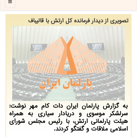
منو
تصویری از دیدار فرمانده كل ارتش با قالیباف
به گزارش پارلمان ایران دات کام مهر نوشت:
سرلشکر موسوی و دریادار سیاری به همراه
هیئت پارلمانی ارتش، با رئیس مجلس شورای
اسلامی ملاقات و گفتگو کردند.