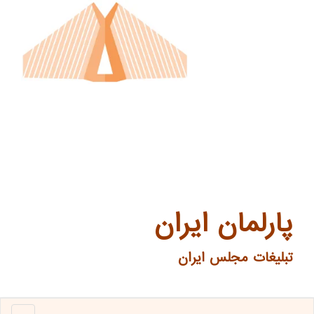
پارلمان ایران
تبلیغات مجلس ایران