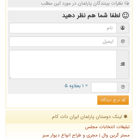
نظرات بینندگان پارلمان در مورد این مطلب
لطفا شما هم
نظر دهید
= ۱ بعلاوه ۵
درج دیدگاه
لینک دوستان پارلمان ایران دات كام
تبلیغات انتخابات مجلس
مستر گرین وال | مجری و طراح انواع دیوار سبز