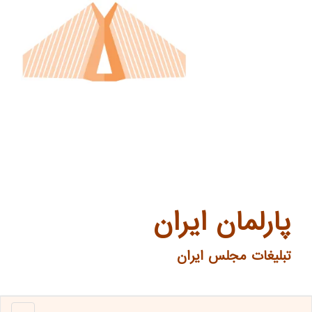
پارلمان ایران
تبلیغات مجلس ایران