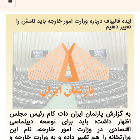
منو
ایده قالیباف درباره وزارت امور خارجه باید نامش را
تغییر دهیم
به گزارش پارلمان ایران دات کام رئیس مجلس
اظهار داشت: باید برای توسعه دیپلماسی
اقتصادی در وزارت امور خارجه، نام این
وزارتخانه را هم تغییر داده و به وزارت خارجه و