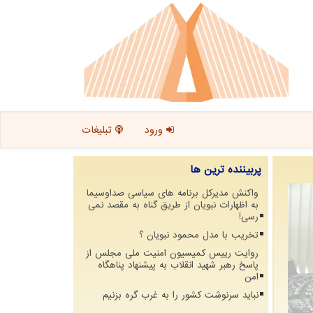
ورود
تبلیغات
پربیننده ترین ها
واکنش مدیرکل برنامه های سیاسی صداوسیما
به اظهارات نبویان از طریق گناه به مقصد نمی
رسی!
تخریب با مدل محمود نبویان ؟
روایت رییس کمیسیون امنیت ملی مجلس از
پاسخ رهبر شهید انقلاب به پیشنهاد پناهگاه
امن
نباید سرنوشت کشور را به غرب گره بزنیم