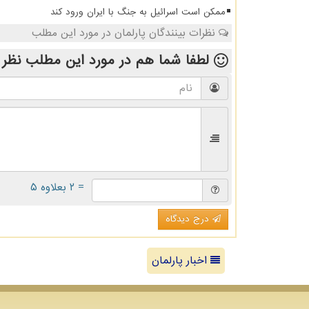
ممکن است اسرائیل به جنگ با ایران ورود کند
نظرات بینندگان پارلمان در مورد این مطلب
لطفا شما هم
در مورد این مطلب
نظر 
= ۲ بعلاوه ۵
درج دیدگاه
اخبار پارلمان