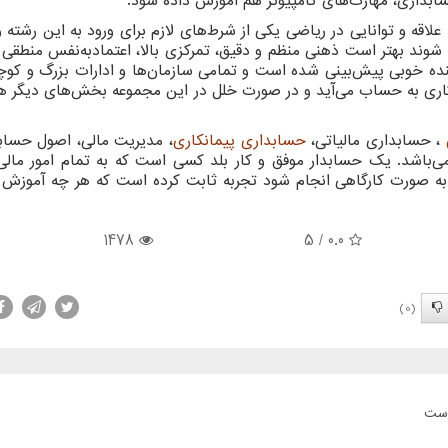
 حسابداری، مهارت‌های کامپیوتر هم آموزش داده شود.
علاقه و توانایی در ریاضی یکی از شرط‌های لازم برای ورود به این رشته و
شوند بهتر است ذهنی منظم و دقیق، تمرکزی بالا، اعتمادبه‌نفس منطقی و
ده خوبی پیش‌بینی شده است و تمامی سازمان‌ها و ادارات بزرگ و کوچ
 کاری به حساب می‌آید و در صورت خلل در این مجموعه بخش‌های دیگر ه
، حسابداری مالیاتی،
حسابداری پیمانکاری
، مدیریت مالی، اصول حساب
‌باشد. یک حسابدار موفق و کار بلد کسی است که به تمام امور مال
صورت کارگاهی انجام شود تجربه ثابت کرده است که هر چه آموزش ع
1478
/ 5
0.0
(0)
است