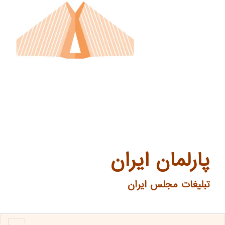
پارلمان ایران
تبلیغات مجلس ایران