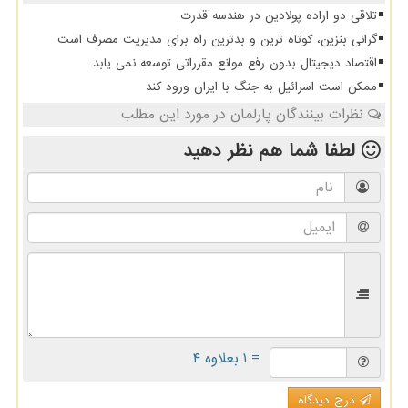
تلاقی دو اراده پولادین در هندسه قدرت
گرانی بنزین، کوتاه ترین و بدترین راه برای مدیریت مصرف است
اقتصاد دیجیتال بدون رفع موانع مقرراتی توسعه نمی یابد
ممکن است اسرائیل به جنگ با ایران ورود کند
نظرات بینندگان پارلمان در مورد این مطلب
لطفا شما هم
نظر دهید
= ۱ بعلاوه ۴
درج دیدگاه