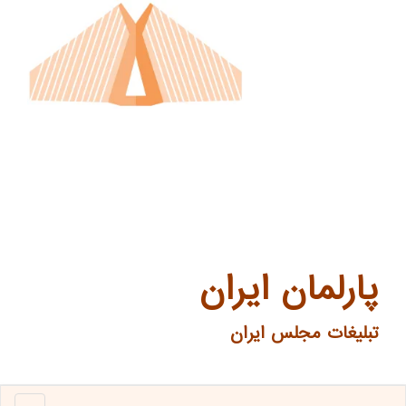
پارلمان ایران
تبلیغات مجلس ایران