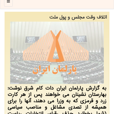
منو
اتلاف وقت مجلس و پول ملت
به گزارش پارلمان ایران دات کام شرق نوشت:
بهارستان نشینان می خواهند پس از هر کارت
زرد و قرمزی که به وزرا می دهند، آنها را برای
همیشه از تصدی مشاغل و مناصب سیاسی
(شما بخوانید حذف رقبای انتخابات ریاست