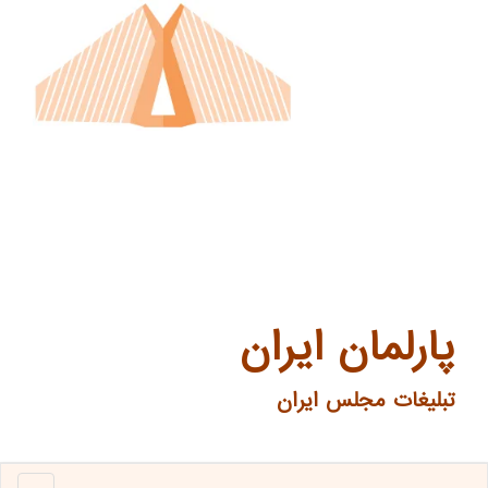
پارلمان ایران
تبلیغات مجلس ایران