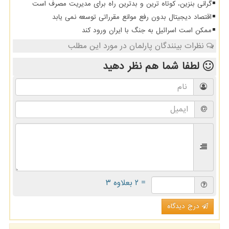
گرانی بنزین، کوتاه ترین و بدترین راه برای مدیریت مصرف است
اقتصاد دیجیتال بدون رفع موانع مقرراتی توسعه نمی یابد
ممکن است اسرائیل به جنگ با ایران ورود کند
نظرات بینندگان پارلمان در مورد این مطلب
لطفا شما هم
نظر دهید
= ۲ بعلاوه ۳
درج دیدگاه