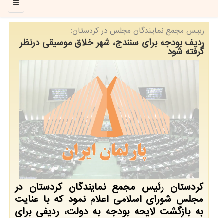
منو
رییس مجمع نمایندگان مجلس در كردستان:
ردیف بودجه برای سنندج، شهر خلاق موسیقی درنظر
گرفته شود
کردستان رئیس مجمع نمایندگان کردستان در
مجلس شورای اسلامی اعلام نمود که با عنایت
به بازگشت لایحه بودجه به دولت، ردیفی برای