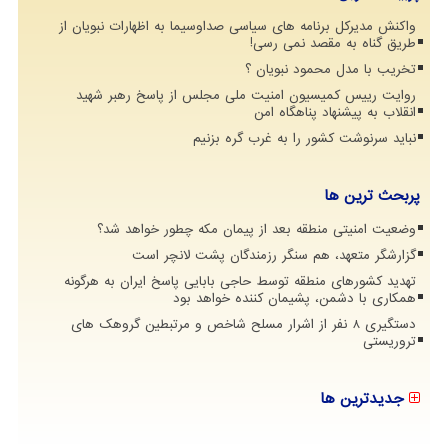
واکنش مدیرکل برنامه های سیاسی صداوسیما به اظهارات نبویان از
طریق گناه به مقصد نمی رسی!
تخریب با مدل محمود نبویان ؟
روایت رییس کمیسیون امنیت ملی مجلس از پاسخ رهبر شهید
انقلاب به پیشنهاد پناهگاه امن
نباید سرنوشت کشور را به غرب گره بزنیم
پربحث ترین ها
وضعیت امنیتی منطقه بعد از پیمان مکه چطور خواهد شد؟
گزارشگر متعهد، هم سنگر رزمندگان پشت لانچر است
تهدید کشورهای منطقه توسط حاجی بابایی پاسخ ایران به هرگونه
همکاری با دشمن، پشیمان کننده خواهد بود
دستگیری 8 نفر از اشرار مسلح شاخص و مرتبطین گروهک های
تروریستی
جدیدترین ها