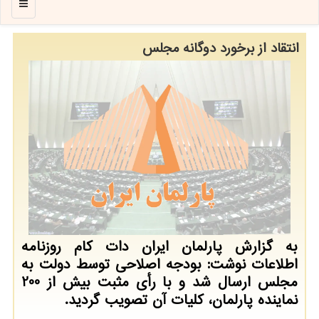
منو
انتقاد از برخورد دوگانه مجلس
به گزارش پارلمان ایران دات کام روزنامه
اطلاعات نوشت: بودجه اصلاحی توسط دولت به
مجلس ارسال شد و با رأی مثبت بیش از 200
نماینده پارلمان، کلیات آن تصویب گردید.