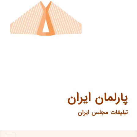
پارلمان ایران
تبلیغات مجلس ایران